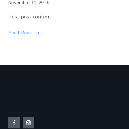
Novembro 11, 2025
Test post content
Read More